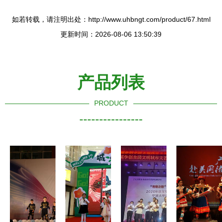
如若转载，请注明出处：http://www.uhbngt.com/product/67.html
更新时间：2026-08-06 13:50:39
产品列表
PRODUCT
----------------