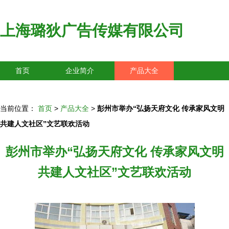
上海璐狄广告传媒有限公司
首页
企业简介
产品大全
联系我们
企业信息
访客留言
当前位置：
首页
>
产品大全
>
彭州市举办“弘扬天府文化 传承家风文明
共建人文社区”文艺联欢活动
彭州市举办“弘扬天府文化 传承家风文明
共建人文社区”文艺联欢活动