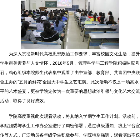
为深入贯彻新时代高校思想政治工作要求，丰富校园文化生活，提升
学生审美素养与人文情怀，2018年5月，管理科学与工程学院积极响应号
召，精心组织本院师生代表集中观看了由中宣部、教育部、共青团中央联
合主办的“五月的鲜花”全国大中学生文艺汇演。此次活动不仅是一场高水
平的艺术盛宴，更被学院定位为一次重要的思想政治引领与文化艺术交流
活动，取得了良好成效。
学院高度重视此次观看活动，将其纳入学期学生工作计划。活动前，
学院团委与学生工作办公室进行了周密部署，通过班级通知、线上平台宣
传等方式，广泛动员各年级学生积极参与。学院特别强调，观看演出不仅