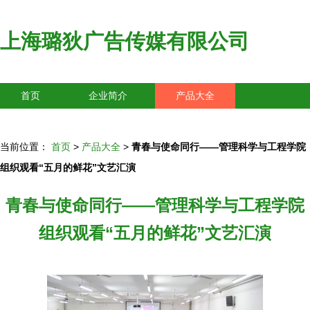
上海璐狄广告传媒有限公司
首页
企业简介
产品大全
联系我们
企业信息
访客留言
当前位置：
首页
>
产品大全
>
青春与使命同行——管理科学与工程学院
组织观看“五月的鲜花”文艺汇演
青春与使命同行——管理科学与工程学院
组织观看“五月的鲜花”文艺汇演