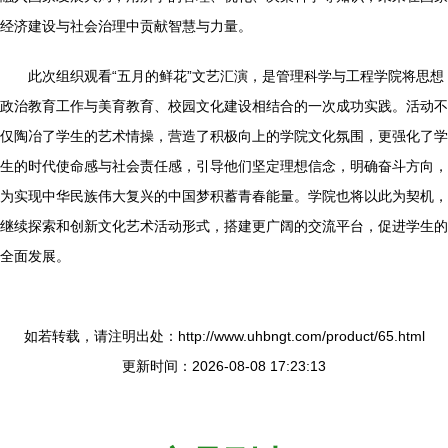
经济建设与社会治理中贡献智慧与力量。
此次组织观看“五月的鲜花”文艺汇演，是管理科学与工程学院将思想
政治教育工作与美育教育、校园文化建设相结合的一次成功实践。活动不
仅陶冶了学生的艺术情操，营造了积极向上的学院文化氛围，更强化了学
生的时代使命感与社会责任感，引导他们坚定理想信念，明确奋斗方向，
为实现中华民族伟大复兴的中国梦积蓄青春能量。学院也将以此为契机，
继续探索和创新文化艺术活动形式，搭建更广阔的交流平台，促进学生的
全面发展。
如若转载，请注明出处：http://www.uhbngt.com/product/65.html
更新时间：2026-08-08 17:23:13